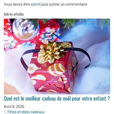
Vous devez être
inscrit
pour poster un commentaire
Autres articles
Quel est le meilleur cadeau de noël pour votre enfant ?
Août 8, 2026
✨ Fêtes et idées cadeaux