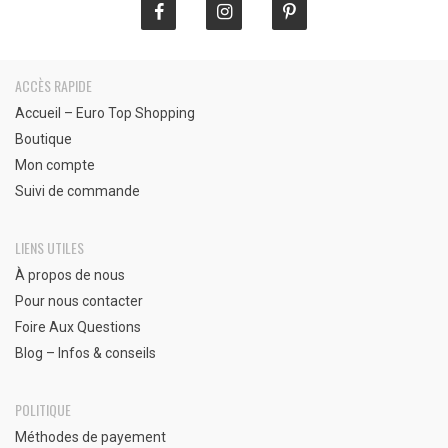
ACCÈS RAPIDE
Accueil – Euro Top Shopping
Boutique
Mon compte
Suivi de commande
LIENS UTILES
À propos de nous
Pour nous contacter
Foire Aux Questions
Blog – Infos & conseils
POLITIQUE
Méthodes de payement