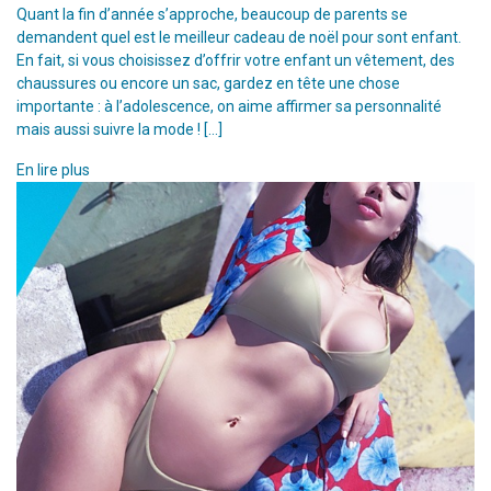
Quant la fin d’année s’approche, beaucoup de parents se
demandent quel est le meilleur cadeau de noël pour sont enfant.
En fait, si vous choisissez d’offrir votre enfant un vêtement, des
chaussures ou encore un sac, gardez en tête une chose
importante : à l’adolescence, on aime affirmer sa personnalité
mais aussi suivre la mode ! […]
En lire plus