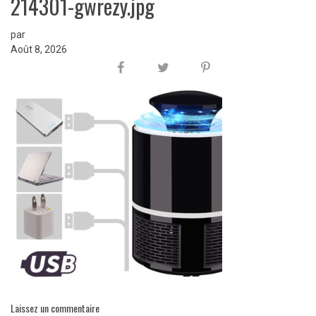
214301-gwrezy.jpg
par
Août 8, 2026
Laissez un commentaire