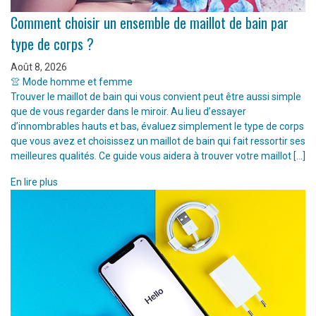
Comment choisir un ensemble de maillot de bain par
type de corps ?
Août 8, 2026
👚 Mode homme et femme
Trouver le maillot de bain qui vous convient peut être aussi simple
que de vous regarder dans le miroir. Au lieu d’essayer
d’innombrables hauts et bas, évaluez simplement le type de corps
que vous avez et choisissez un maillot de bain qui fait ressortir ses
meilleures qualités. Ce guide vous aidera à trouver votre maillot […]
En lire plus