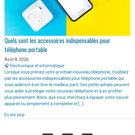
Quels sont les accessoires indispensables pour
téléphone portable
Août 8, 2026
🎧 Electronique et informatique
Lorsque vous prenez votre prochain nouveau téléphone, n’oubliez
pas les accessoires indispensables pour téléphone portable qui
vous aideront à en tirer le meilleur parti. Ces petits achats peuvent
vous aider à protéger votre nouveau téléphone et à en profiter
plus pleinement. Alors, que vous cherchiez à équiper votre nouvel
appareil ou simplement à compléter le […]
En lire plus