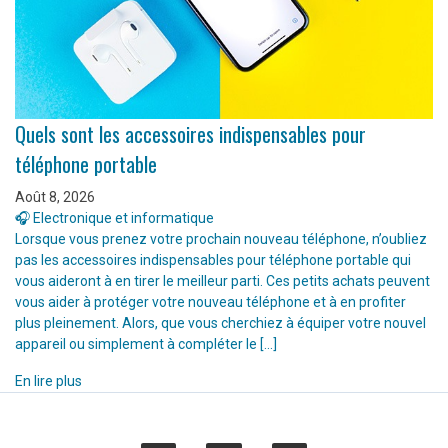
Quels sont les accessoires indispensables pour
téléphone portable
Août 8, 2026
🎧 Electronique et informatique
Lorsque vous prenez votre prochain nouveau téléphone, n’oubliez
pas les accessoires indispensables pour téléphone portable qui
vous aideront à en tirer le meilleur parti. Ces petits achats peuvent
vous aider à protéger votre nouveau téléphone et à en profiter
plus pleinement. Alors, que vous cherchiez à équiper votre nouvel
appareil ou simplement à compléter le […]
En lire plus