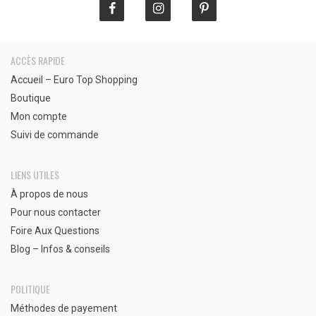
ACCÈS RAPIDE
Accueil – Euro Top Shopping
Boutique
Mon compte
Suivi de commande
LIENS UTILES
À propos de nous
Pour nous contacter
Foire Aux Questions
Blog – Infos & conseils
POLITIQUE
Méthodes de payement