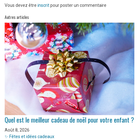
Vous devez être
inscrit
pour poster un commentaire
Autres articles
Quel est le meilleur cadeau de noël pour votre enfant ?
Août 8, 2026
✨ Fêtes et idées cadeaux