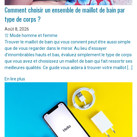
Comment choisir un ensemble de maillot de bain par
type de corps ?
Août 8, 2026
👚 Mode homme et femme
Trouver le maillot de bain qui vous convient peut être aussi simple
que de vous regarder dans le miroir. Au lieu d’essayer
d’innombrables hauts et bas, évaluez simplement le type de corps
que vous avez et choisissez un maillot de bain qui fait ressortir ses
meilleures qualités. Ce guide vous aidera à trouver votre maillot […]
En lire plus