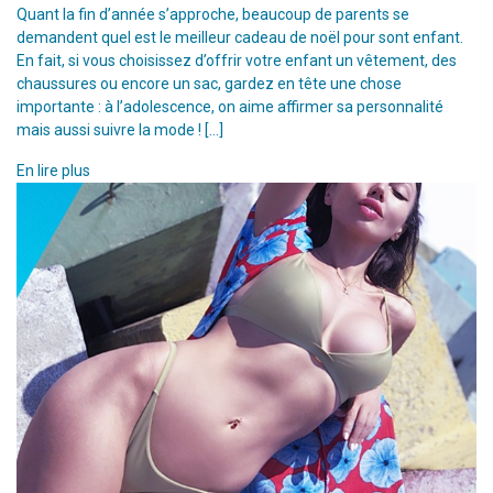
Quant la fin d’année s’approche, beaucoup de parents se
demandent quel est le meilleur cadeau de noël pour sont enfant.
En fait, si vous choisissez d’offrir votre enfant un vêtement, des
chaussures ou encore un sac, gardez en tête une chose
importante : à l’adolescence, on aime affirmer sa personnalité
mais aussi suivre la mode ! […]
En lire plus