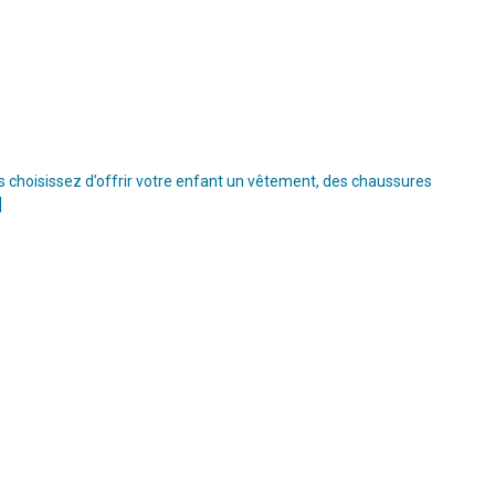
s choisissez d’offrir votre enfant un vêtement, des chaussures
]