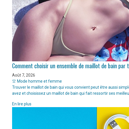
Comment choisir un ensemble de maillot de bain par 
Août 7, 2026
👚 Mode homme et femme
Trouver le maillot de bain qui vous convient peut être aussi sim
avez et choisissez un maillot de bain qui fait ressortir ses meille
En lire plus