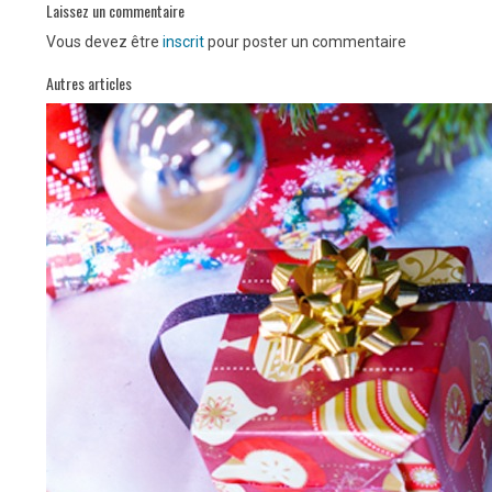
Laissez un commentaire
Vous devez être
inscrit
pour poster un commentaire
Autres articles