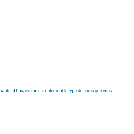
s hauts et bas, évaluez simplement le type de corps que vous