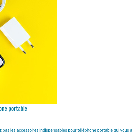
hone portable
pas les accessoires indispensables pour téléphone portable qui vous aide