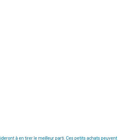
ront à en tirer le meilleur parti. Ces petits achats peuvent