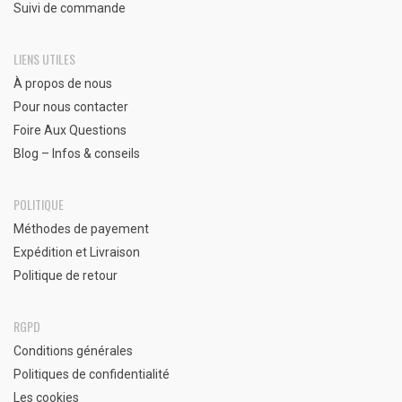
Suivi de commande
LIENS UTILES
À propos de nous
Pour nous contacter
Foire Aux Questions
Blog – Infos & conseils
POLITIQUE
Méthodes de payement
Expédition et Livraison
Politique de retour
RGPD
Conditions générales
Politiques de confidentialité
Les cookies