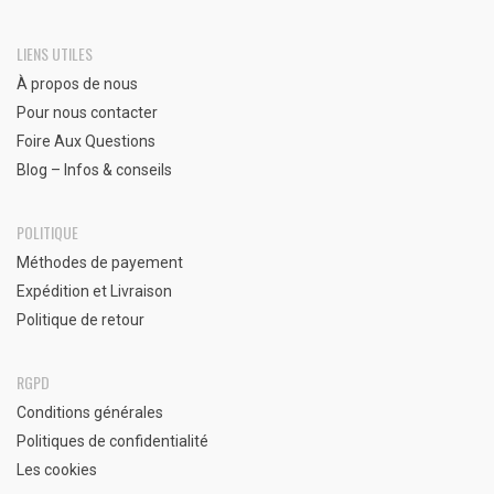
LIENS UTILES
À propos de nous
Pour nous contacter
Foire Aux Questions
Blog – Infos & conseils
POLITIQUE
Méthodes de payement
Expédition et Livraison
Politique de retour
RGPD
Conditions générales
Politiques de confidentialité
Les cookies