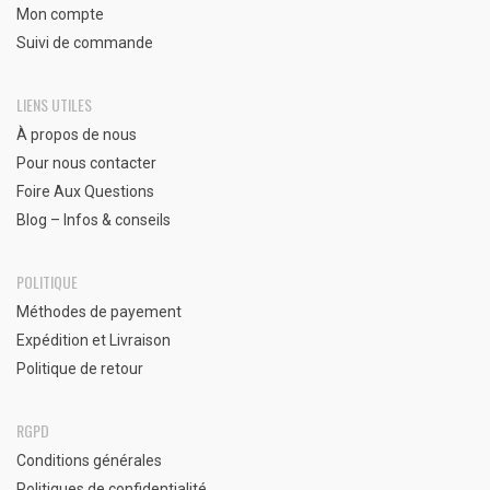
Mon compte
Suivi de commande
LIENS UTILES
À propos de nous
Pour nous contacter
Foire Aux Questions
Blog – Infos & conseils
POLITIQUE
Méthodes de payement
Expédition et Livraison
Politique de retour
RGPD
Conditions générales
Politiques de confidentialité