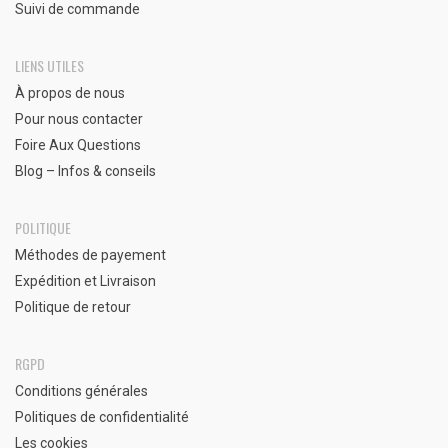
Suivi de commande
LIENS UTILES
À propos de nous
Pour nous contacter
Foire Aux Questions
Blog – Infos & conseils
POLITIQUE
Méthodes de payement
Expédition et Livraison
Politique de retour
RGPD
Conditions générales
Politiques de confidentialité
Les cookies