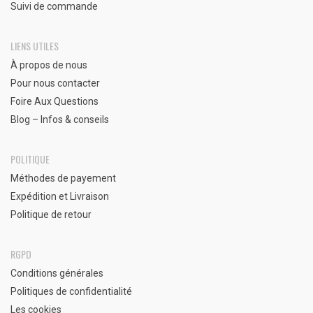
Suivi de commande
LIENS UTILES
À propos de nous
Pour nous contacter
Foire Aux Questions
Blog – Infos & conseils
POLITIQUE
Méthodes de payement
Expédition et Livraison
Politique de retour
RGPD
Conditions générales
Politiques de confidentialité
Les cookies