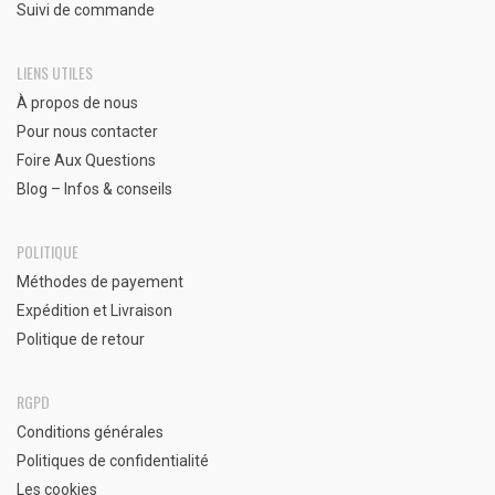
Suivi de commande
LIENS UTILES
À propos de nous
Pour nous contacter
Foire Aux Questions
Blog – Infos & conseils
POLITIQUE
Méthodes de payement
Expédition et Livraison
Politique de retour
RGPD
Conditions générales
Politiques de confidentialité
Les cookies