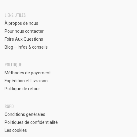
LIENS UTILES
À propos de nous
Pour nous contacter
Foire Aux Questions
Blog – Infos & conseils
POLITIQUE
Méthodes de payement
Expédition et Livraison
Politique de retour
RGPD
Conditions générales
Politiques de confidentialité
Les cookies