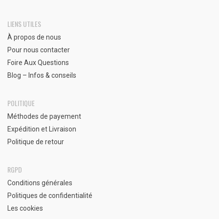
LIENS UTILES
À propos de nous
Pour nous contacter
Foire Aux Questions
Blog – Infos & conseils
POLITIQUE
Méthodes de payement
Expédition et Livraison
Politique de retour
RGPD
Conditions générales
Politiques de confidentialité
Les cookies