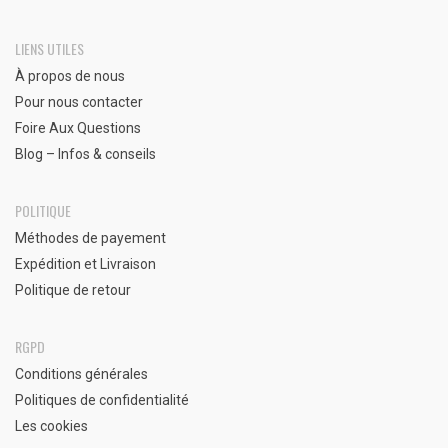
LIENS UTILES
À propos de nous
Pour nous contacter
Foire Aux Questions
Blog – Infos & conseils
POLITIQUE
Méthodes de payement
Expédition et Livraison
Politique de retour
RGPD
Conditions générales
Politiques de confidentialité
Les cookies