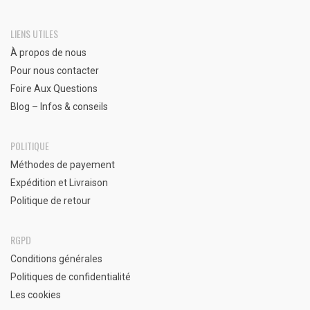
LIENS UTILES
À propos de nous
Pour nous contacter
Foire Aux Questions
Blog – Infos & conseils
POLITIQUE
Méthodes de payement
Expédition et Livraison
Politique de retour
RGPD
Conditions générales
Politiques de confidentialité
Les cookies