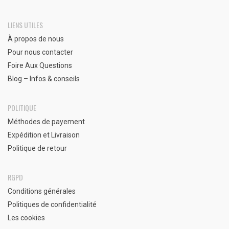
LIENS UTILES
À propos de nous
Pour nous contacter
Foire Aux Questions
Blog – Infos & conseils
POLITIQUE
Méthodes de payement
Expédition et Livraison
Politique de retour
RGPD
Conditions générales
Politiques de confidentialité
Les cookies