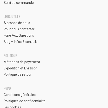
Suivi de commande
LIENS UTILES
À propos de nous
Pour nous contacter
Foire Aux Questions
Blog – Infos & conseils
POLITIQUE
Méthodes de payement
Expédition et Livraison
Politique de retour
RGPD
Conditions générales
Politiques de confidentialité
Les cookies