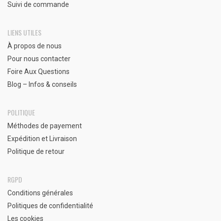
Suivi de commande
LIENS UTILES
À propos de nous
Pour nous contacter
Foire Aux Questions
Blog – Infos & conseils
POLITIQUE
Méthodes de payement
Expédition et Livraison
Politique de retour
RGPD
Conditions générales
Politiques de confidentialité
Les cookies