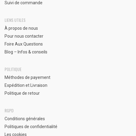
Suivi de commande
LIENS UTILES
À propos de nous
Pour nous contacter
Foire Aux Questions
Blog – Infos & conseils
POLITIQUE
Méthodes de payement
Expédition et Livraison
Politique de retour
RGPD
Conditions générales
Politiques de confidentialité
Les cookies