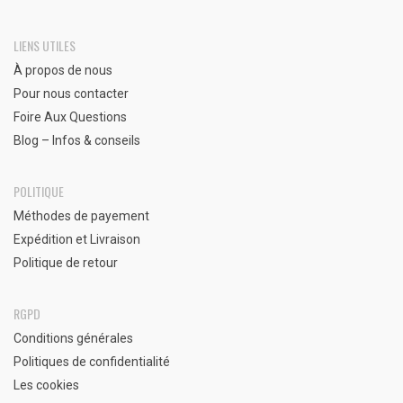
LIENS UTILES
À propos de nous
Pour nous contacter
Foire Aux Questions
Blog – Infos & conseils
POLITIQUE
Méthodes de payement
Expédition et Livraison
Politique de retour
RGPD
Conditions générales
Politiques de confidentialité
Les cookies