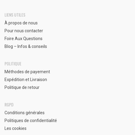
LIENS UTILES
À propos de nous
Pour nous contacter
Foire Aux Questions
Blog – Infos & conseils
POLITIQUE
Méthodes de payement
Expédition et Livraison
Politique de retour
RGPD
Conditions générales
Politiques de confidentialité
Les cookies