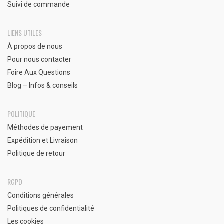
Suivi de commande
LIENS UTILES
À propos de nous
Pour nous contacter
Foire Aux Questions
Blog – Infos & conseils
POLITIQUE
Méthodes de payement
Expédition et Livraison
Politique de retour
RGPD
Conditions générales
Politiques de confidentialité
Les cookies