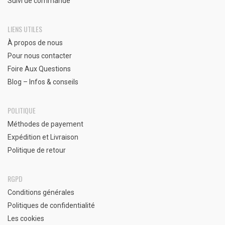
Suivi de commande
LIENS UTILES
À propos de nous
Pour nous contacter
Foire Aux Questions
Blog – Infos & conseils
POLITIQUE
Méthodes de payement
Expédition et Livraison
Politique de retour
RGPD
Conditions générales
Politiques de confidentialité
Les cookies