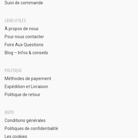
Suivi de commande
LIENS UTILES
À propos de nous
Pour nous contacter
Foire Aux Questions
Blog – Infos & conseils
POLITIQUE
Méthodes de payement
Expédition et Livraison
Politique de retour
RGPD
Conditions générales
Politiques de confidentialité
Les cookies