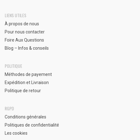
LIENS UTILES
À propos de nous
Pour nous contacter
Foire Aux Questions
Blog – Infos & conseils
POLITIQUE
Méthodes de payement
Expédition et Livraison
Politique de retour
RGPD
Conditions générales
Politiques de confidentialité
Les cookies