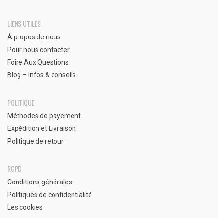
LIENS UTILES
À propos de nous
Pour nous contacter
Foire Aux Questions
Blog – Infos & conseils
POLITIQUE
Méthodes de payement
Expédition et Livraison
Politique de retour
RGPD
Conditions générales
Politiques de confidentialité
Les cookies