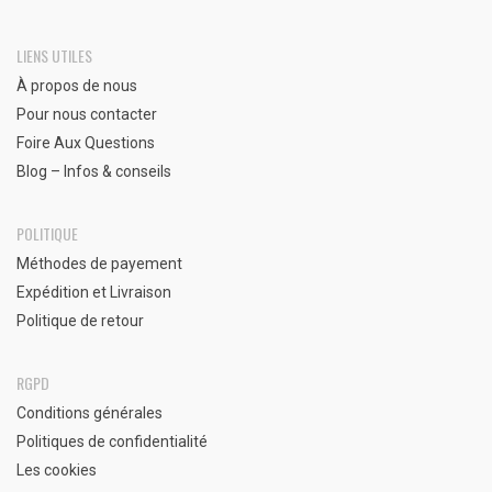
LIENS UTILES
À propos de nous
Pour nous contacter
Foire Aux Questions
Blog – Infos & conseils
POLITIQUE
Méthodes de payement
Expédition et Livraison
Politique de retour
RGPD
Conditions générales
Politiques de confidentialité
Les cookies