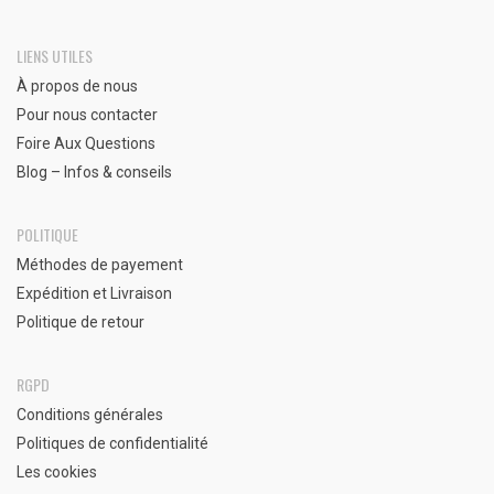
LIENS UTILES
À propos de nous
Pour nous contacter
Foire Aux Questions
Blog – Infos & conseils
POLITIQUE
Méthodes de payement
Expédition et Livraison
Politique de retour
RGPD
Conditions générales
Politiques de confidentialité
Les cookies