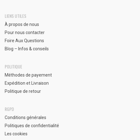
LIENS UTILES
À propos de nous
Pour nous contacter
Foire Aux Questions
Blog – Infos & conseils
POLITIQUE
Méthodes de payement
Expédition et Livraison
Politique de retour
RGPD
Conditions générales
Politiques de confidentialité
Les cookies