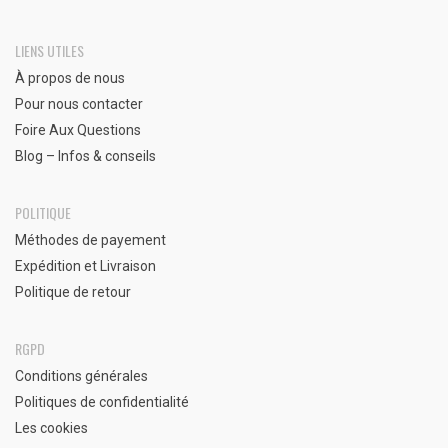
LIENS UTILES
À propos de nous
Pour nous contacter
Foire Aux Questions
Blog – Infos & conseils
POLITIQUE
Méthodes de payement
Expédition et Livraison
Politique de retour
RGPD
Conditions générales
Politiques de confidentialité
Les cookies