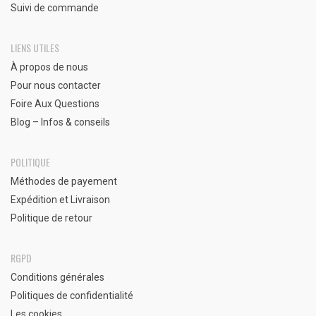
Suivi de commande
LIENS UTILES
À propos de nous
Pour nous contacter
Foire Aux Questions
Blog – Infos & conseils
POLITIQUE
Méthodes de payement
Expédition et Livraison
Politique de retour
RGPD
Conditions générales
Politiques de confidentialité
Les cookies