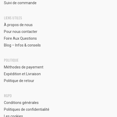
Suivi de commande
LIENS UTILES
À propos de nous
Pour nous contacter
Foire Aux Questions
Blog – Infos & conseils
POLITIQUE
Méthodes de payement
Expédition et Livraison
Politique de retour
RGPD
Conditions générales
Politiques de confidentialité
Les cookies