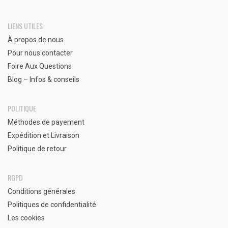
LIENS UTILES
À propos de nous
Pour nous contacter
Foire Aux Questions
Blog – Infos & conseils
POLITIQUE
Méthodes de payement
Expédition et Livraison
Politique de retour
RGPD
Conditions générales
Politiques de confidentialité
Les cookies