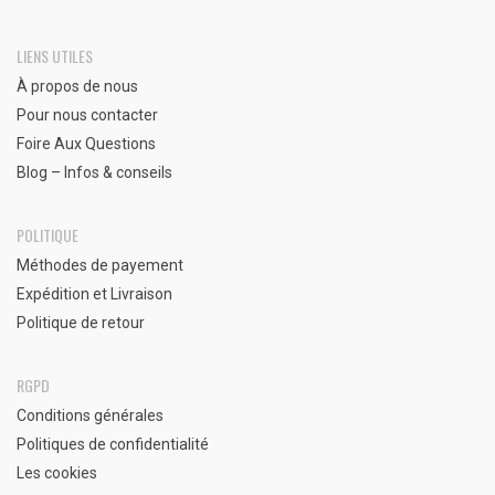
LIENS UTILES
À propos de nous
Pour nous contacter
Foire Aux Questions
Blog – Infos & conseils
POLITIQUE
Méthodes de payement
Expédition et Livraison
Politique de retour
RGPD
Conditions générales
Politiques de confidentialité
Les cookies