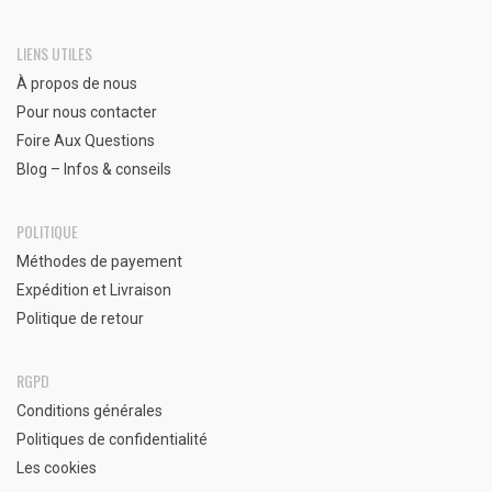
LIENS UTILES
À propos de nous
Pour nous contacter
Foire Aux Questions
Blog – Infos & conseils
POLITIQUE
Méthodes de payement
Expédition et Livraison
Politique de retour
RGPD
Conditions générales
Politiques de confidentialité
Les cookies