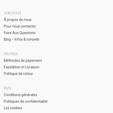
LIENS UTILES
À propos de nous
Pour nous contacter
Foire Aux Questions
Blog – Infos & conseils
POLITIQUE
Méthodes de payement
Expédition et Livraison
Politique de retour
RGPD
Conditions générales
Politiques de confidentialité
Les cookies