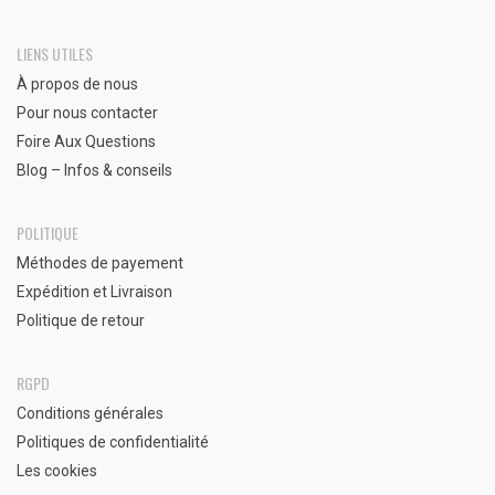
LIENS UTILES
À propos de nous
Pour nous contacter
Foire Aux Questions
Blog – Infos & conseils
POLITIQUE
Méthodes de payement
Expédition et Livraison
Politique de retour
RGPD
Conditions générales
Politiques de confidentialité
Les cookies