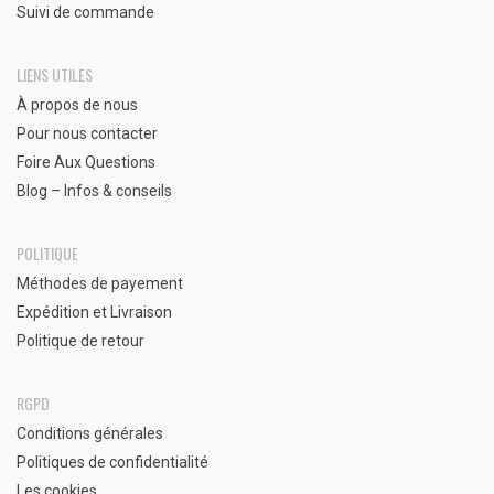
Suivi de commande
LIENS UTILES
À propos de nous
Pour nous contacter
Foire Aux Questions
Blog – Infos & conseils
POLITIQUE
Méthodes de payement
Expédition et Livraison
Politique de retour
RGPD
Conditions générales
Politiques de confidentialité
Les cookies