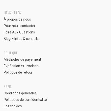
LIENS UTILES
À propos de nous
Pour nous contacter
Foire Aux Questions
Blog – Infos & conseils
POLITIQUE
Méthodes de payement
Expédition et Livraison
Politique de retour
RGPD
Conditions générales
Politiques de confidentialité
Les cookies