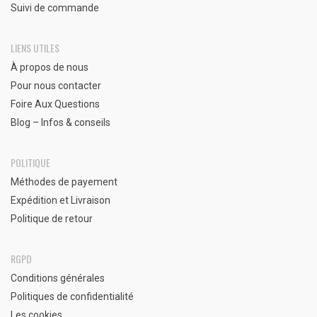
Suivi de commande
LIENS UTILES
À propos de nous
Pour nous contacter
Foire Aux Questions
Blog – Infos & conseils
POLITIQUE
Méthodes de payement
Expédition et Livraison
Politique de retour
RGPD
Conditions générales
Politiques de confidentialité
Les cookies