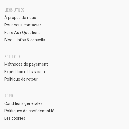
LIENS UTILES
À propos de nous
Pour nous contacter
Foire Aux Questions
Blog – Infos & conseils
POLITIQUE
Méthodes de payement
Expédition et Livraison
Politique de retour
RGPD
Conditions générales
Politiques de confidentialité
Les cookies