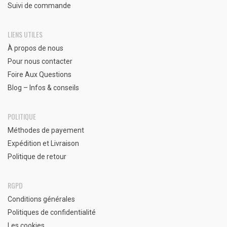
Suivi de commande
LIENS UTILES
À propos de nous
Pour nous contacter
Foire Aux Questions
Blog – Infos & conseils
POLITIQUE
Méthodes de payement
Expédition et Livraison
Politique de retour
RGPD
Conditions générales
Politiques de confidentialité
Les cookies