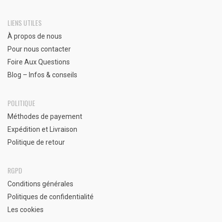
LIENS UTILES
À propos de nous
Pour nous contacter
Foire Aux Questions
Blog – Infos & conseils
POLITIQUE
Méthodes de payement
Expédition et Livraison
Politique de retour
RGPD
Conditions générales
Politiques de confidentialité
Les cookies