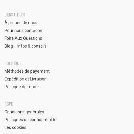
LIENS UTILES
À propos de nous
Pour nous contacter
Foire Aux Questions
Blog – Infos & conseils
POLITIQUE
Méthodes de payement
Expédition et Livraison
Politique de retour
RGPD
Conditions générales
Politiques de confidentialité
Les cookies