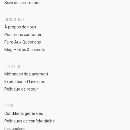
Suivi de commande
LIENS UTILES
À propos de nous
Pour nous contacter
Foire Aux Questions
Blog – Infos & conseils
POLITIQUE
Méthodes de payement
Expédition et Livraison
Politique de retour
RGPD
Conditions générales
Politiques de confidentialité
Les cookies