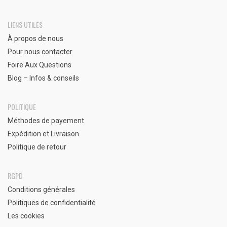
LIENS UTILES
À propos de nous
Pour nous contacter
Foire Aux Questions
Blog – Infos & conseils
POLITIQUE
Méthodes de payement
Expédition et Livraison
Politique de retour
RGPD
Conditions générales
Politiques de confidentialité
Les cookies