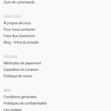
Suivi de commande
LIENS UTILES
À propos de nous
Pour nous contacter
Foire Aux Questions
Blog – Infos & conseils
POLITIQUE
Méthodes de payement
Expédition et Livraison
Politique de retour
RGPD
Conditions générales
Politiques de confidentialité
Les cookies