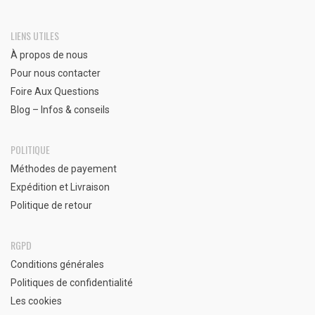
LIENS UTILES
À propos de nous
Pour nous contacter
Foire Aux Questions
Blog – Infos & conseils
POLITIQUE
Méthodes de payement
Expédition et Livraison
Politique de retour
RGPD
Conditions générales
Politiques de confidentialité
Les cookies