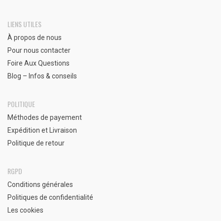
LIENS UTILES
À propos de nous
Pour nous contacter
Foire Aux Questions
Blog – Infos & conseils
POLITIQUE
Méthodes de payement
Expédition et Livraison
Politique de retour
RGPD
Conditions générales
Politiques de confidentialité
Les cookies