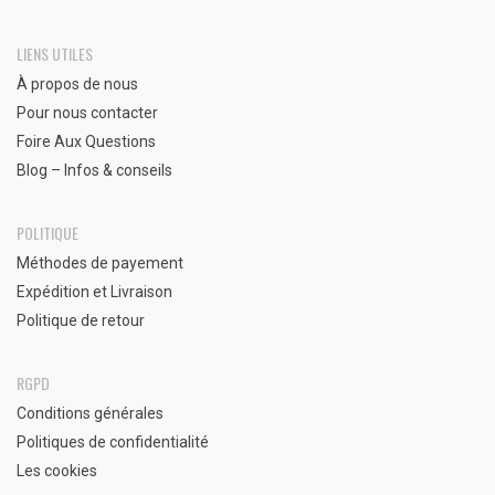
LIENS UTILES
À propos de nous
Pour nous contacter
Foire Aux Questions
Blog – Infos & conseils
POLITIQUE
Méthodes de payement
Expédition et Livraison
Politique de retour
RGPD
Conditions générales
Politiques de confidentialité
Les cookies