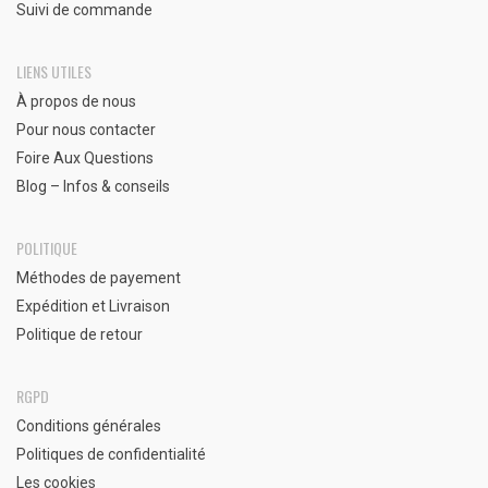
Suivi de commande
LIENS UTILES
À propos de nous
Pour nous contacter
Foire Aux Questions
Blog – Infos & conseils
POLITIQUE
Méthodes de payement
Expédition et Livraison
Politique de retour
RGPD
Conditions générales
Politiques de confidentialité
Les cookies