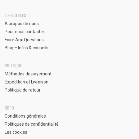
LIENS UTILES
À propos de nous
Pour nous contacter
Foire Aux Questions
Blog – Infos & conseils
POLITIQUE
Méthodes de payement
Expédition et Livraison
Politique de retour
RGPD
Conditions générales
Politiques de confidentialité
Les cookies